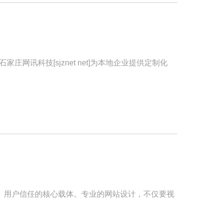
讯科技[sjznet net]为本地企业提供定制化
、用户信任的核心载体。专业的网站设计，不仅要视