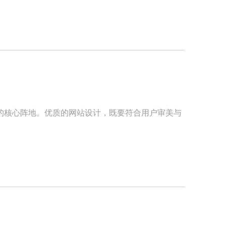
的核心阵地。优质的网站设计，既要符合用户审美与