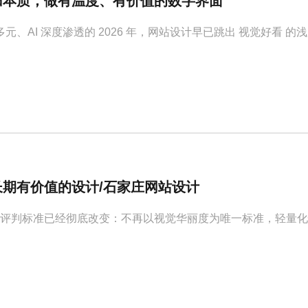
归本质，做有温度、有价值的数字界面
元、AI 深度渗透的 2026 年，网站设计早已跳出 视觉好看
期有价值的设计/石家庄网站设计
计的评判标准已经彻底改变：不再以视觉华丽度为唯一标准，轻量化