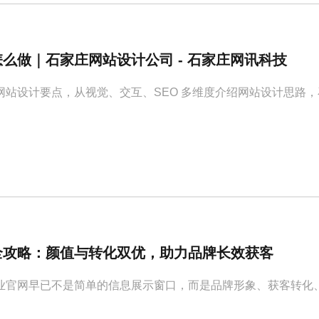
么做｜石家庄网站设计公司 - 石家庄网讯科技
站设计要点，从视觉、交互、SEO 多维度介绍网站设计思路，石家庄网
全攻略：颜值与转化双优，助力品牌长效获客
业官网早已不是简单的信息展示窗口，而是品牌形象、获客转化