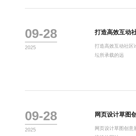
09-28
打造高效互动
打造高效互动社区
2025
坛所承载的远
09-28
网页设计草图
网页设计草图创意
2025