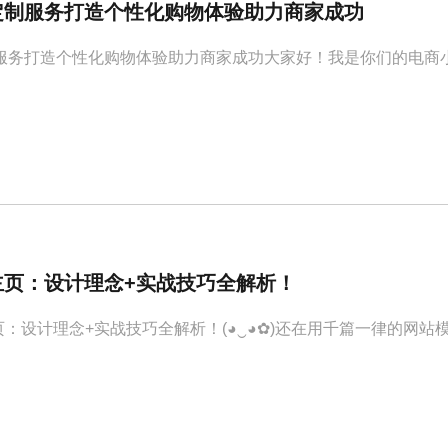
定制服务打造个性化购物体验助力商家成功
服务打造个性化购物体验助力商家成功大家好！我是你们的电商
主页：设计理念+实战技巧全解析！
页：设计理念+实战技巧全解析！(◕‿◕✿)还在用千篇一律的网