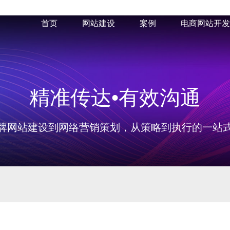
首页
网站建设
案例
电商网站开发
精准传达•有效沟通
牌网站建设到网络营销策划，从策略到执行的一站