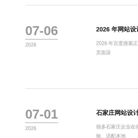
07-06
2026 年网
2026 年百度搜
2026
页面设
07-01
石家庄网站设
很多石家庄企业在
2026
验、适配本地