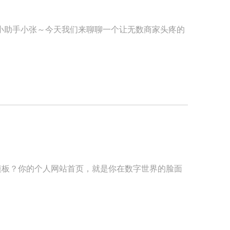
小助手小张～今天我们来聊聊一个让无数商家头疼的
站模板？你的个人网站首页，就是你在数字世界的脸面