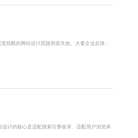
追求视觉炫酷的网站设计思路彻底失效。大量企业反馈：
站设计的核心是适配搜索引擎收录、适配用户浏览体