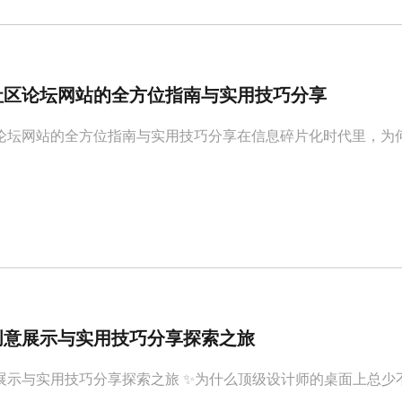
社区论坛网站的全方位指南与实用技巧分享
论坛网站的全方位指南与实用技巧分享在信息碎片化时代里，为
创意展示与实用技巧分享探索之旅
展示与实用技巧分享探索之旅 ✨为什么顶级设计师的桌面上总少