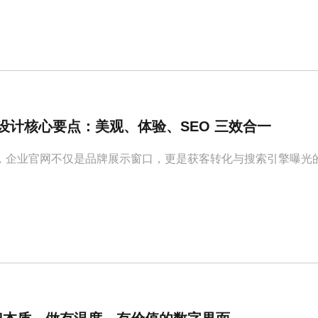
网站设计核心要点：美观、体验、SEO 三效合一
，企业官网不仅是品牌展示窗口，更是获客转化与搜索引擎曝光