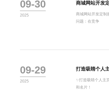
09-30
商城网站开发
商城网站开发定制
2025
问题：在竞争
09-29
打造吸睛个人
✨打造吸睛个人主
2025
和名片！