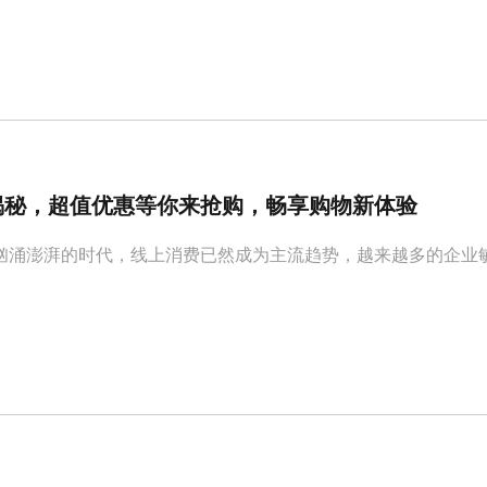
揭秘，超值优惠等你来抢购，畅享购物新体验
汹涌澎湃的时代，线上消费已然成为主流趋势，越来越多的企业