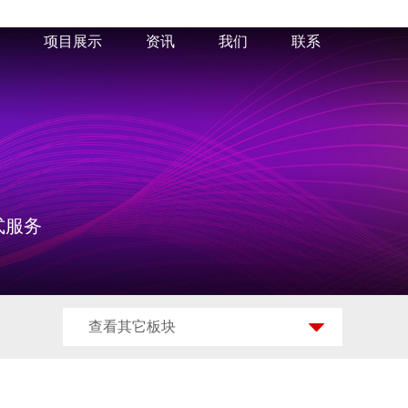
项目展示
资讯
我们
联系
式服务
查看其它板块