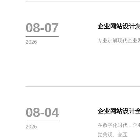
08-07
企业网站设计怎
专业讲解现代企业网
2026
08-04
企业网站设计
在数字化时代，企
2026
觉美观、交互