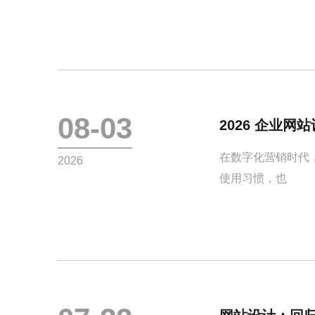
08-03
2026 企业
在数字化营销时代
2026
使用习惯，也