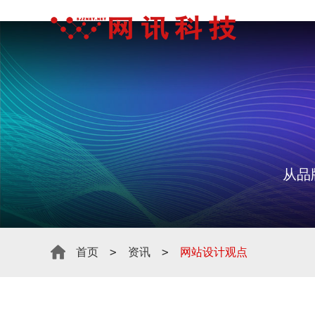
从品
>
>
首页
资讯
网站设计观点