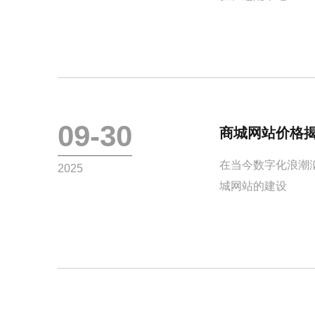
09-30
商城网站价格
在当今数字化浪潮
2025
城网站的建设