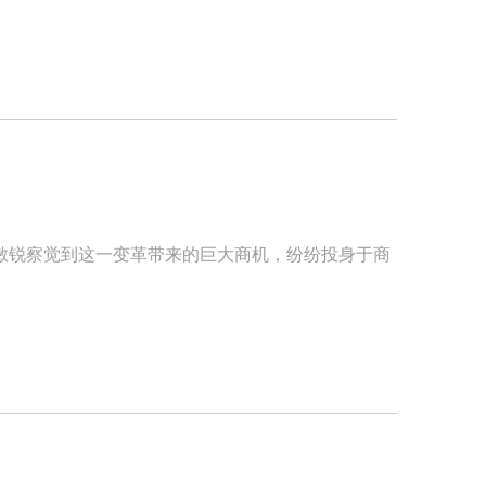
敏锐察觉到这一变革带来的巨大商机，纷纷投身于商