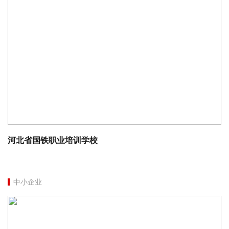
河北省国铁职业培训学校
中小企业