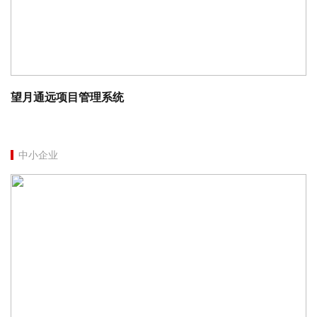
望月通远项目管理系统
中小企业