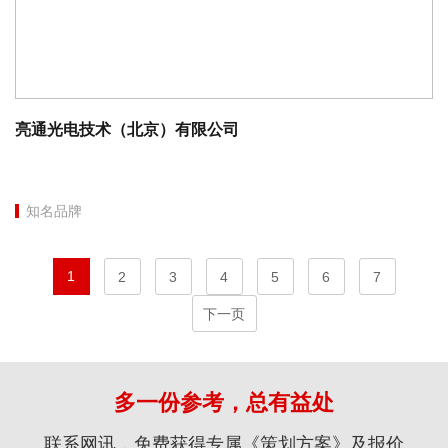
亮通光电技术（北京）有限公司
知名品牌
1
2
3
4
5
6
7
下一页
多一份参考，总有益处
联系网讯，免费获得专属《策划方案》及报价