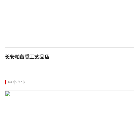
长安柏留香工艺品店
中小企业