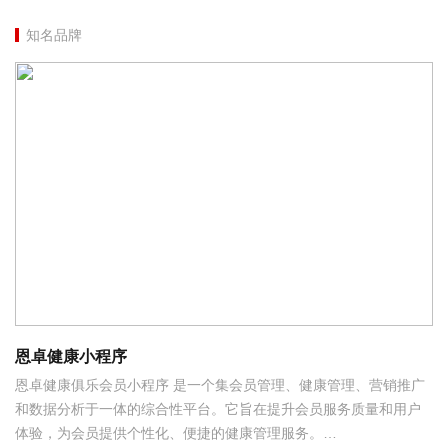
知名品牌
恩卓健康小程序
恩卓健康俱乐会员小程序 是一个集会员管理、健康管理、营销推广
和数据分析于一体的综合性平台。它旨在提升会员服务质量和用户
体验，为会员提供个性化、便捷的健康管理服务。