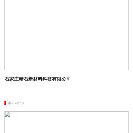
石家庄精石新材料科技有限公司
中小企业