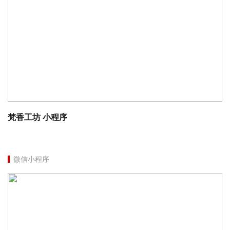
梵香工坊 小程序
微信小程序