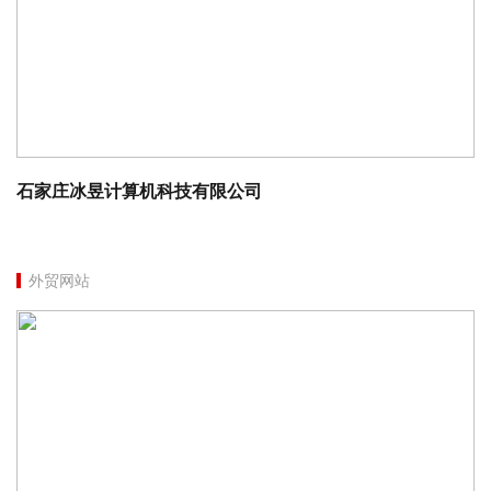
石家庄冰昱计算机科技有限公司
外贸网站