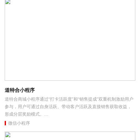
道特合小程序
道特合商城小程序通过“打卡活跃度”和“销售提成”双重机制激励用户
参与，用户可通过自身活跃、带动客户活跃及直接销售获取收益，
形成分层奖励模式。
微信小程序