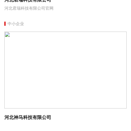
河北君瑞科技有限公司官网
中小企业
河北神马科技有限公司