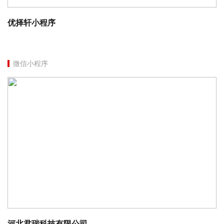
优择轩小程序
微信小程序
河北君瑞科技有限公司