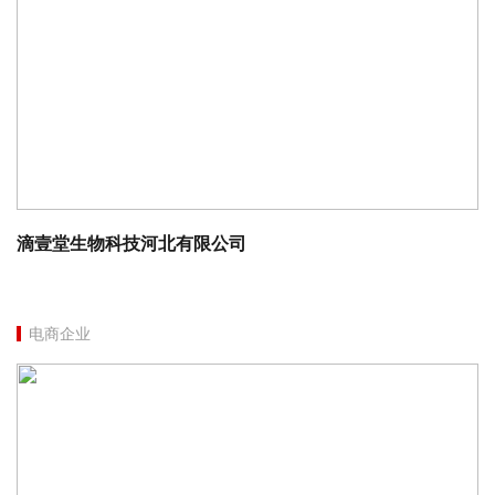
滴壹堂生物科技河北有限公司
电商企业