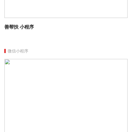
善帮扶 小程序
微信小程序