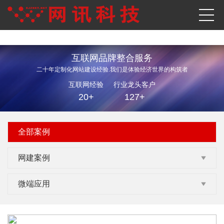
互联网品牌整合服务
二十年定制化网站建设经验.我们是体验经济世界的构筑者
互联网经验
行业龙头客户
20+
127+
全部案例
网建案例
微端应用