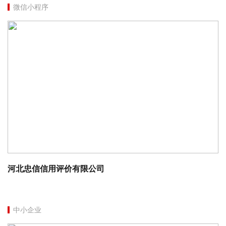
微信小程序
河北忠信信用评价有限公司
中小企业