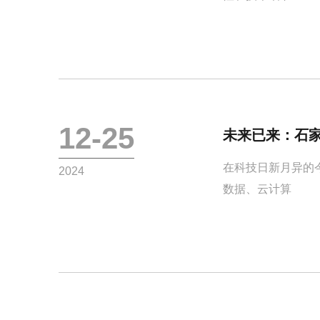
12-25
未来已来：石
在科技日新月异的
2024
数据、云计算