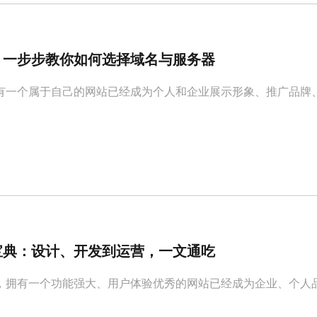
：一步步教你如何选择域名与服务器
有一个属于自己的网站已经成为个人和企业展示形象、推广品牌
宝典：设计、开发到运营，一文通吃
，拥有一个功能强大、用户体验优秀的网站已经成为企业、个人