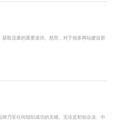
、获取流量的重要途径。然而，对于很多网站建设新
品牌乃至任何组织成功的关键。无论是初创企业、中