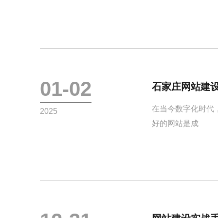
01-02
石家庄网站建
在当今数字化时代
2025
好的网站是成