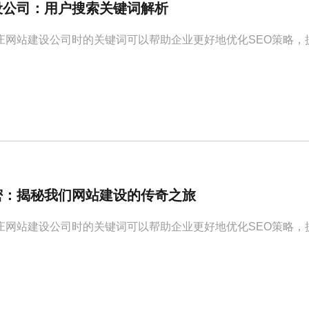
设公司：用户搜索关键词解析
庄网站建设公司时的关键词可以帮助企业更好地优化SEO策略，
密：揭秘我们网站建设的传奇之旅
庄网站建设公司时的关键词可以帮助企业更好地优化SEO策略，