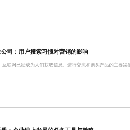
设公司：用户搜索习惯对营销的影响
，互联网已经成为人们获取信息、进行交流和购买产品的主要渠