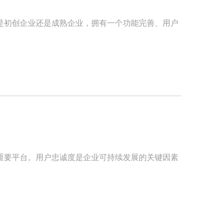
是初创企业还是成熟企业，拥有一个功能完善、用户
重要平台。用户忠诚度是企业可持续发展的关键因素