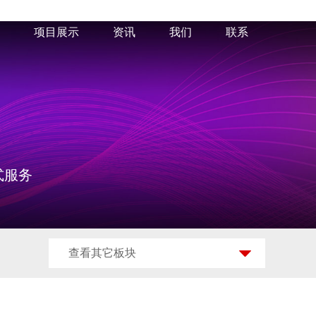
项目展示
资讯
我们
联系
式服务
查看其它板块