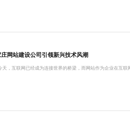
家庄网站建设公司引领新兴技术风潮
今天，互联网已经成为连接世界的桥梁，而网站作为企业在互联