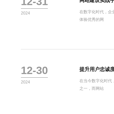
12-31
网站建设实战
在数字化时代，企
2024
体验优秀的网
12-30
提升用户忠诚
在当今数字化时代
2024
之一，而网站