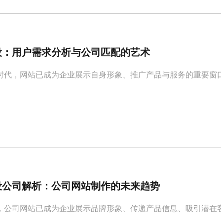
设：用户需求分析与公司匹配的艺术
时代，网站已成为企业展示自身形象、推广产品与服务的重要窗
设公司解析：公司网站制作的未来趋势
，公司网站已成为企业展示品牌形象、传递产品信息、吸引潜在