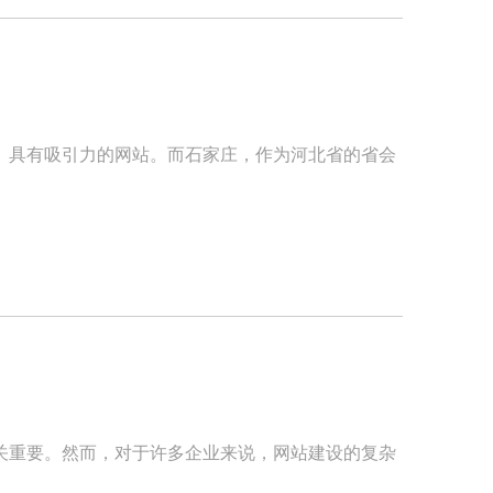
、具有吸引力的网站。而石家庄，作为河北省的省会
关重要。然而，对于许多企业来说，网站建设的复杂