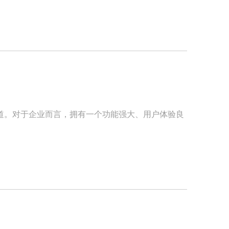
道。对于企业而言，拥有一个功能强大、用户体验良