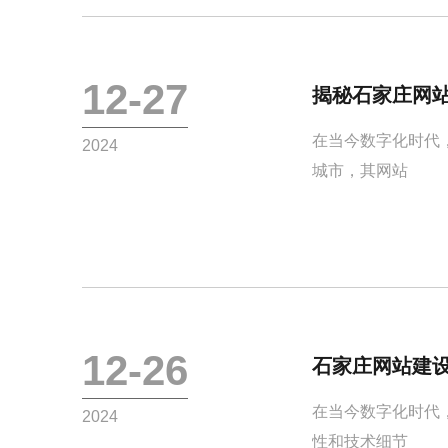
12-27
揭秘石家庄网
在当今数字化时代
2024
城市，其网站
12-26
石家庄网站建
在当今数字化时代
2024
性和技术细节