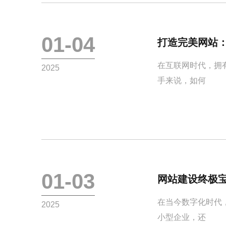
01-04
打造完美网站
在互联网时代，拥
2025
手来说，如何
01-03
网站建设终极
在当今数字化时代
2025
小型企业，还