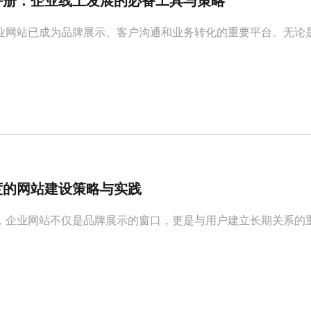
手册：企业线上发展的必备工具与策略
业网站已成为品牌展示、客户沟通和业务转化的重要平台。无论
度的网站建设策略与实践
，企业网站不仅是品牌展示的窗口，更是与用户建立长期关系的