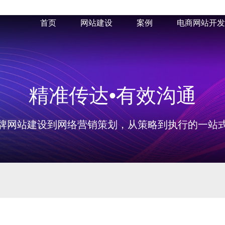
首页
网站建设
案例
电商网站开发
精准传达•有效沟通
牌网站建设到网络营销策划，从策略到执行的一站