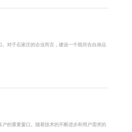
口。对于石家庄的企业而言，建设一个既符合自身品
客户的重要窗口。随着技术的不断进步和用户需求的