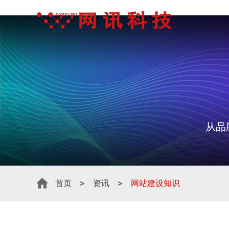
从品
>
>
首页
资讯
网站建设知识