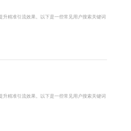
提升精准引流效果。以下是一些常见用户搜索关键词
提升精准引流效果。以下是一些常见用户搜索关键词