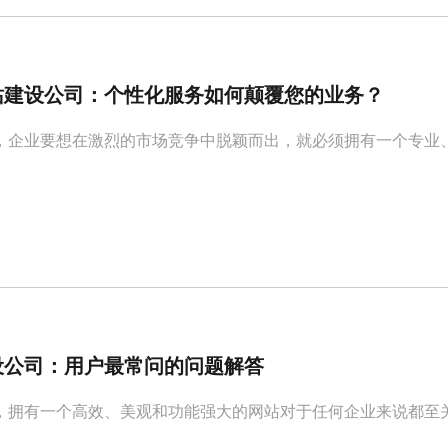
站建设公司：个性化服务如何颠覆您的业务？
，企业要想在激烈的市场竞争中脱颖而出，就必须拥有一个专业
设公司：用户最常问的问题解答
，拥有一个高效、美观和功能强大的网站对于任何企业来说都至