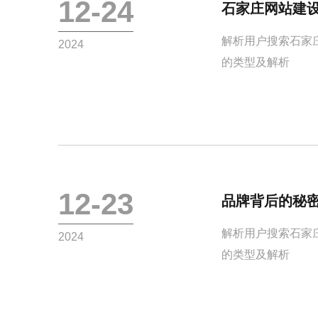
12-24
石家庄网站建
解析用户搜索石家
2024
的类型及解析
12-23
品牌背后的秘
解析用户搜索石家
2024
的类型及解析