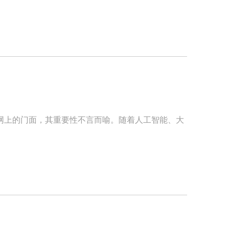
网上的门面，其重要性不言而喻。随着人工智能、大