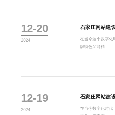
12-20
石家庄网站建
在当今这个数字化
2024
牌特色又能精
12-19
石家庄网站建
在当今数字化时代
2024